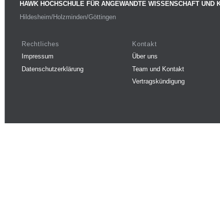
HAWK HOCHSCHULE FÜR ANGEWANDTE WISSENSCHAFT UND 
Hildesheim/Holzminden/Göttingen
Rechtliches
Kontakt
Impressum
Über uns
Datenschutzerklärung
Team und Kontakt
Vertragskündigung