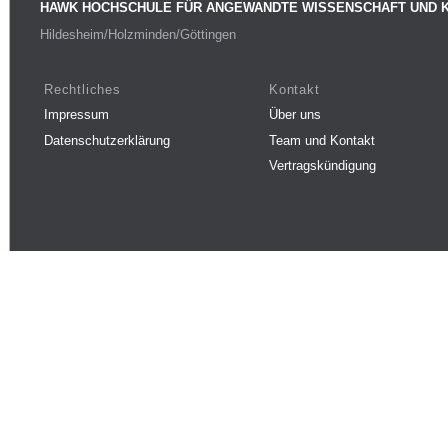
HAWK HOCHSCHULE FÜR ANGEWANDTE WISSENSCHAFT UND 
Hildesheim/Holzminden/Göttingen
Rechtliches
Kontakt
Impressum
Über uns
Datenschutzerklärung
Team und Kontakt
Vertragskündigung