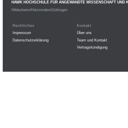
HAWK HOCHSCHULE FÜR ANGEWANDTE WISSENSCHAFT UND 
Hildesheim/Holzminden/Göttingen
Rechtliches
Kontakt
Impressum
Über uns
Datenschutzerklärung
Team und Kontakt
Vertragskündigung