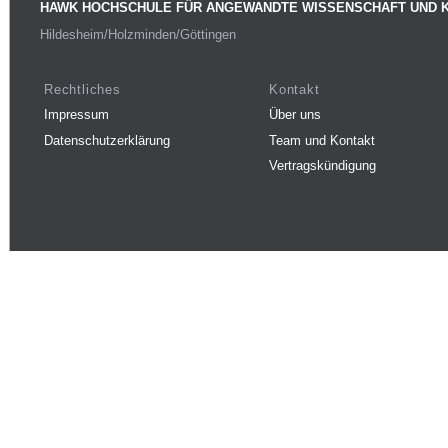
HAWK HOCHSCHULE FÜR ANGEWANDTE WISSENSCHAFT UND 
Hildesheim/Holzminden/Göttingen
Rechtliches
Kontakt
Impressum
Über uns
Datenschutzerklärung
Team und Kontakt
Vertragskündigung