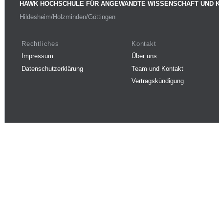
HAWK HOCHSCHULE FÜR ANGEWANDTE WISSENSCHAFT UND 
Hildesheim/Holzminden/Göttingen
Rechtliches
Kontakt
Impressum
Über uns
Datenschutzerklärung
Team und Kontakt
Vertragskündigung