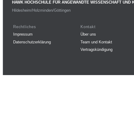
HAWK HOCHSCHULE FÜR ANGEWANDTE WISSENSCHAFT UND 
Hildesheim/Holzminden/Göttingen
Rechtliches
Kontakt
Impressum
Über uns
Datenschutzerklärung
Team und Kontakt
Vertragskündigung