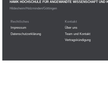
HAWK HOCHSCHULE FÜR ANGEWANDTE WISSENSCHAFT UND 
Hildesheim/Holzminden/Göttingen
Rechtliches
Kontakt
Impressum
Über uns
Datenschutzerklärung
Team und Kontakt
Vertragskündigung