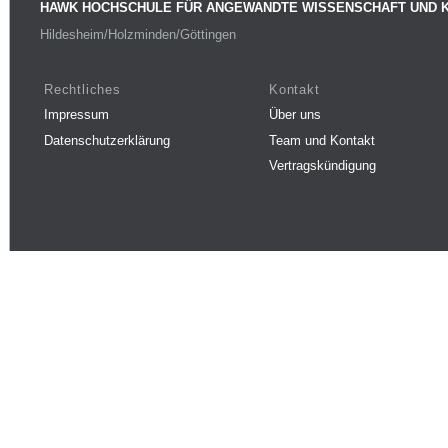
HAWK HOCHSCHULE FÜR ANGEWANDTE WISSENSCHAFT UND 
Hildesheim/Holzminden/Göttingen
Rechtliches
Kontakt
Impressum
Über uns
Datenschutzerklärung
Team und Kontakt
Vertragskündigung