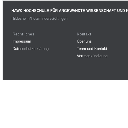
HAWK HOCHSCHULE FÜR ANGEWANDTE WISSENSCHAFT UND 
Hildesheim/Holzminden/Göttingen
Rechtliches
Kontakt
Impressum
Über uns
Datenschutzerklärung
Team und Kontakt
Vertragskündigung