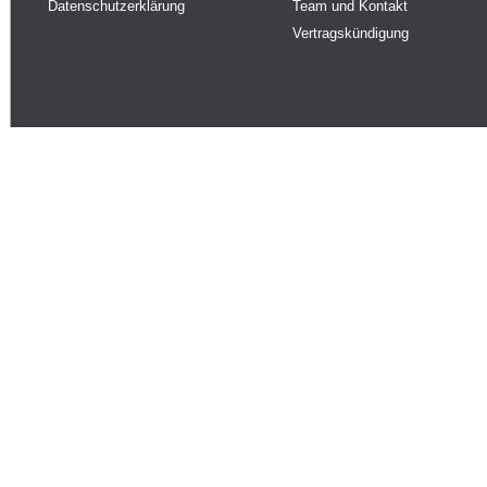
Datenschutzerklärung
Team und Kontakt
Vertragskündigung