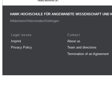
HAWK HOCHSCHULE FÜR ANGEWANDTE WISSENSCHAFT UND 
Hildesheim/Holzminden/Göttingen
Legal issues
Contact
Imprint
About us
Privacy Policy
Team and directions
Termination of an Agreement