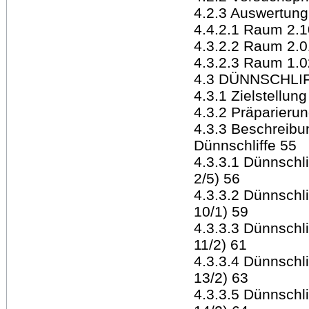
4.2.3 Auswertung
4.4.2.1 Raum 2.1
4.3.2.2 Raum 2.0
4.3.2.3 Raum 1.0
4.3 DÜNNSCHLI
4.3.1 Zielstellung
4.3.2 Präparieru
4.3.3 Beschreibu
Dünnschliffe 55
4.3.3.1 Dünnschl
2/5) 56
4.3.3.2 Dünnschl
10/1) 59
4.3.3.3 Dünnschl
11/2) 61
4.3.3.4 Dünnschl
13/2) 63
4.3.3.5 Dünnschl