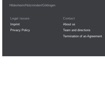
Hildesheim/Holzminden/Göttingen
Legal issues
Contact
Imprint
About us
Privacy Policy
Team and directions
Termination of an Agreement