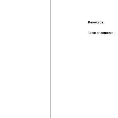
Keywords:
Table of contents: