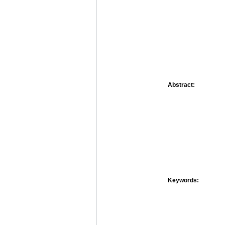
Abstract:
Keywords: