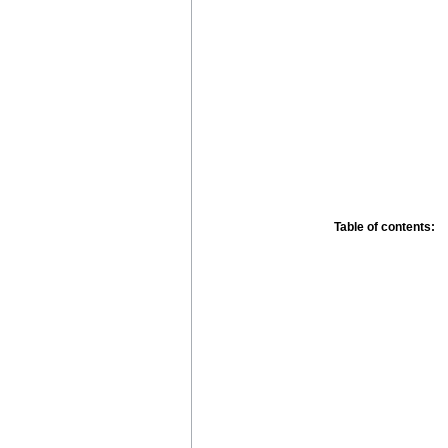
Table of contents: