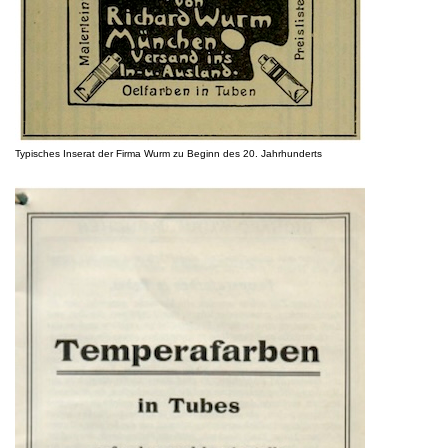
Typisches Inserat der Firma Wurm zu Beginn des 20. Jahrhunderts