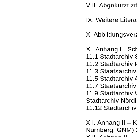
VIII. Abgekürzt zi
IX. Weitere Liter
X. Abbildungsver
XI. Anhang I - Sc
11.1 Stadtarchiv
11.2 Stadtarchiv 
11.3 Staatsarchi
11.5 Stadtarchiv
11.7 Staatsarchi
11.9 Stadtarchiv
Stadtarchiv Nörd
11.12 Stadtarchiv
XII. Anhang II – 
Nürnberg, GNM) 