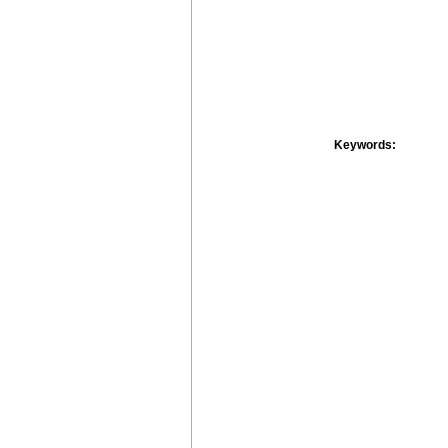
Keywords: