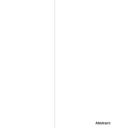
Abstract: