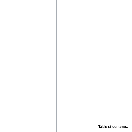
Table of contents: