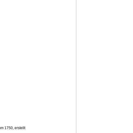
m 1750, erstellt