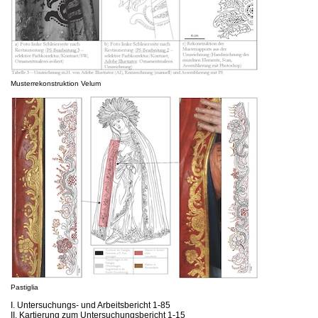
Musterrekonstruktion Velum
Pastiglia
I. Untersuchungs- und Arbeitsbericht 1-85
II. Kartierung zum Untersuchungsbericht 1-15