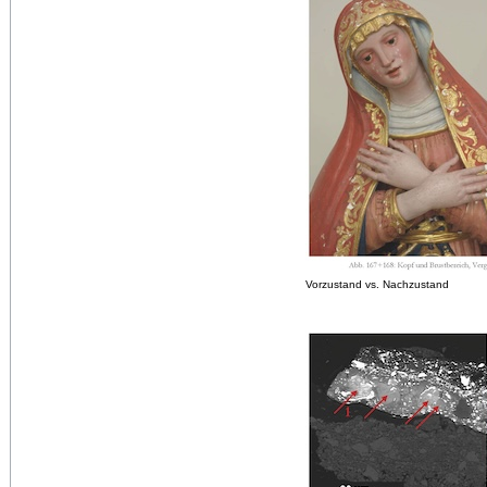
Vorzustand vs. Nachzustand