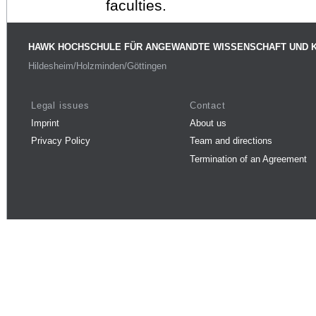
faculties.
HAWK HOCHSCHULE FÜR ANGEWANDTE WISSENSCHAFT UND 
Hildesheim/Holzminden/Göttingen
Legal issues
Contact
Imprint
About us
Privacy Policy
Team and directions
Termination of an Agreement