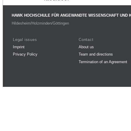
HAWK HOCHSCHULE FÜR ANGEWANDTE WISSENSCHAFT UND 
Hildesheim/Holzminden/Göttingen
Legal issues
Contact
Imprint
About us
Privacy Policy
Team and directions
Termination of an Agreement