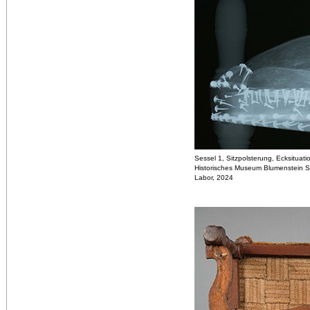
Sessel 1, Sitzpolsterung, Ecksituat
Historisches Museum Blumenstein S
Labor, 2024