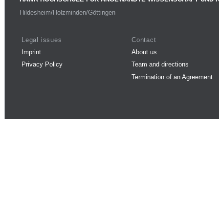
Hildesheim/Holzminden/Göttingen
Legal issues
Contact
Imprint
About us
Privacy Policy
Team and directions
Termination of an Agreement