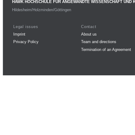
HAWK HOCHSCHULE FÜR ANGEWANDTE WISSENSCHAFT UND 
Hildesheim/Holzminden/Göttingen
Legal issues
Contact
Imprint
About us
Privacy Policy
Team and directions
Termination of an Agreement