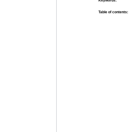
Keywords:
Table of contents: