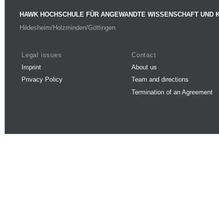
HAWK HOCHSCHULE FÜR ANGEWANDTE WISSENSCHAFT UND 
Hildesheim/Holzminden/Göttingen
Legal issues
Contact
Imprint
About us
Privacy Policy
Team and directions
Termination of an Agreement