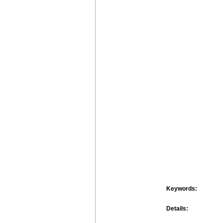
Keywords:
Details: