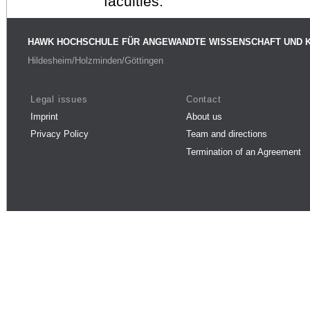
faculties.
HAWK HOCHSCHULE FÜR ANGEWANDTE WISSENSCHAFT UND 
Hildesheim/Holzminden/Göttingen
Legal issues
Contact
Imprint
About us
Privacy Policy
Team and directions
Termination of an Agreement