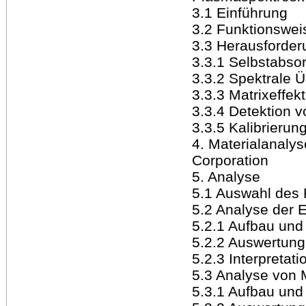
3.1 Einführung
3.2 Funktionswei
3.3 Herausforde
3.3.1 Selbstabsor
3.3.2 Spektrale 
3.3.3 Matrixeffekt
3.3.4 Detektion 
3.3.5 Kalibrierun
4. Materialanaly
Corporation
5. Analyse
5.1 Auswahl des 
5.2 Analyse der 
5.2.1 Aufbau und
5.2.2 Auswertung
5.2.3 Interpretati
5.3 Analyse von 
5.3.1 Aufbau und