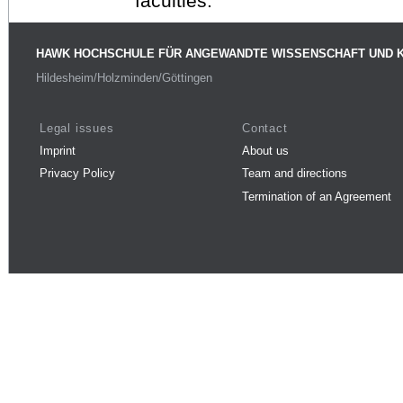
faculties.
HAWK HOCHSCHULE FÜR ANGEWANDTE WISSENSCHAFT UND 
Hildesheim/Holzminden/Göttingen
Legal issues
Contact
Imprint
About us
Privacy Policy
Team and directions
Termination of an Agreement