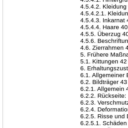
4.5.4.2. Kleidung
4.5.4.2.1. Kleidu
4.5.4.3. Inkarnat
4.5.4.4. Haare 40
4.5.5. Überzug 4
4.5.6. Beschriftu
4.6. Zierrahmen 
5. Frühere Maßn
5.1. Kittungen 42
6. Erhaltungszus
6.1. Allgemeiner
6.2. Bildträger 43
6.2.1. Allgemein 
6.2.2. Rückseite:
6.2.3. Verschmut
6.2.4. Deformati
6.2.5. Risse und
6.2.5.1. Schäden