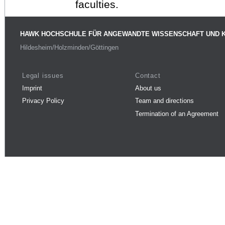
faculties.
HAWK HOCHSCHULE FÜR ANGEWANDTE WISSENSCHAFT UND 
Hildesheim/Holzminden/Göttingen
Legal issues
Contact
Imprint
About us
Privacy Policy
Team and directions
Termination of an Agreement