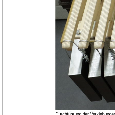
Durchführung der Verklebungen