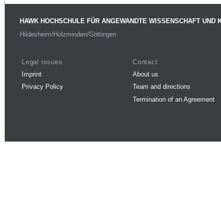
HAWK HOCHSCHULE FÜR ANGEWANDTE WISSENSCHAFT UND 
Hildesheim/Holzminden/Göttingen
Legal issues
Contact
Imprint
About us
Privacy Policy
Team and directions
Termination of an Agreement