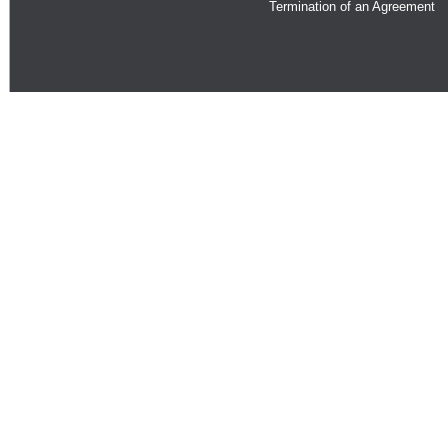
Termination of an Agreement