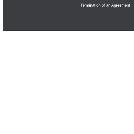
Termination of an Agreement