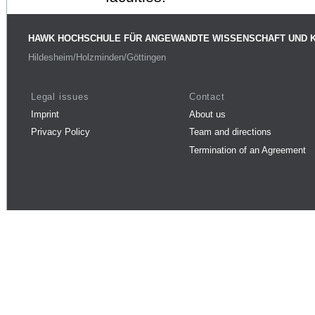
HAWK HOCHSCHULE FÜR ANGEWANDTE WISSENSCHAFT UND 
Hildesheim/Holzminden/Göttingen
Legal issues
Contact
Imprint
About us
Privacy Policy
Team and directions
Termination of an Agreement