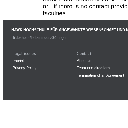
or - if there is no contact provi
faculties.
HAWK HOCHSCHULE FÜR ANGEWANDTE WISSENSCHAFT UND 
Hildesheim/Holzminden/Göttingen
Legal issues
Contact
Imprint
About us
Privacy Policy
Team and directions
Termination of an Agreement