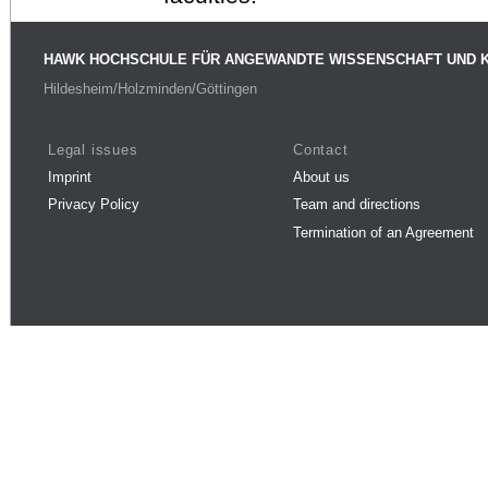
HAWK HOCHSCHULE FÜR ANGEWANDTE WISSENSCHAFT UND 
Hildesheim/Holzminden/Göttingen
Legal issues
Contact
Imprint
About us
Privacy Policy
Team and directions
Termination of an Agreement