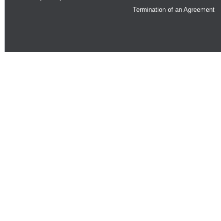
Termination of an Agreement