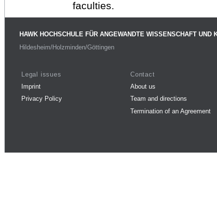
faculties.
HAWK HOCHSCHULE FÜR ANGEWANDTE WISSENSCHAFT UND 
Hildesheim/Holzminden/Göttingen
Legal issues
Contact
Imprint
About us
Privacy Policy
Team and directions
Termination of an Agreement