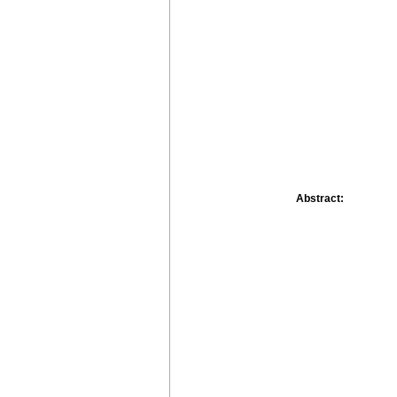
Abstract: