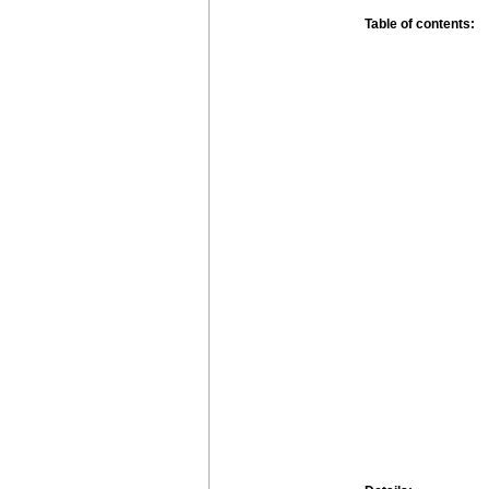
Table of contents: