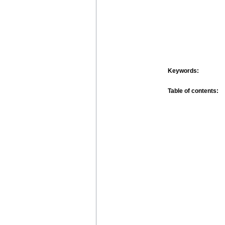
Keywords:
Table of contents: