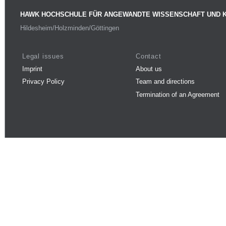
HAWK HOCHSCHULE FÜR ANGEWANDTE WISSENSCHAFT UND 
Hildesheim/Holzminden/Göttingen
Legal issues
Contact
Imprint
About us
Privacy Policy
Team and directions
Termination of an Agreement