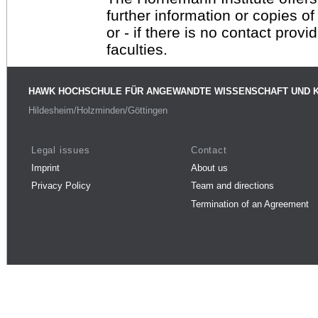
further information or copies o
or - if there is no contact provi
faculties.
HAWK HOCHSCHULE FÜR ANGEWANDTE WISSENSCHAFT UND 
Hildesheim/Holzminden/Göttingen
Legal issues
Contact
Imprint
About us
Privacy Policy
Team and directions
Termination of an Agreement