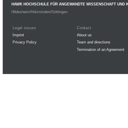
HAWK HOCHSCHULE FÜR ANGEWANDTE WISSENSCHAFT UND 
Hildesheim/Holzminden/Göttingen
Legal issues
Contact
Imprint
About us
Privacy Policy
Team and directions
Termination of an Agreement