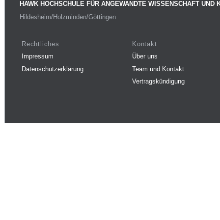
HAWK HOCHSCHULE FÜR ANGEWANDTE WISSENSCHAFT UND 
Hildesheim/Holzminden/Göttingen
Rechtliches
Kontakt
Impressum
Über uns
Datenschutzerklärung
Team und Kontakt
Vertragskündigung