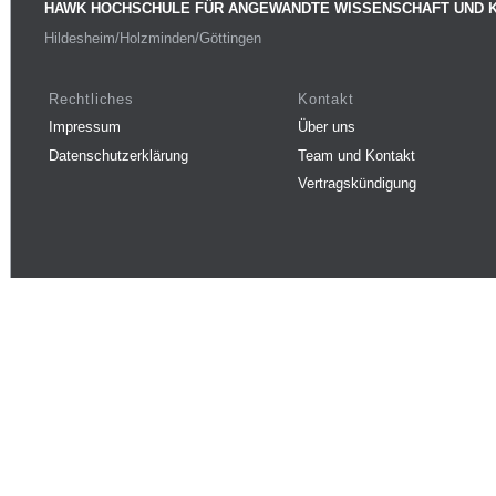
HAWK HOCHSCHULE FÜR ANGEWANDTE WISSENSCHAFT UND 
Hildesheim/Holzminden/Göttingen
Rechtliches
Kontakt
Impressum
Über uns
Datenschutzerklärung
Team und Kontakt
Vertragskündigung