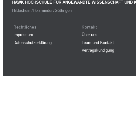
HAWK HOCHSCHULE FÜR ANGEWANDTE WISSENSCHAFT UND 
Hildesheim/Holzminden/Göttingen
Rechtliches
Kontakt
Impressum
Über uns
Datenschutzerklärung
Team und Kontakt
Vertragskündigung