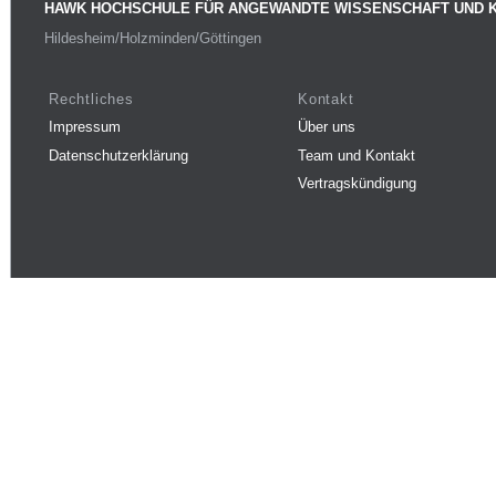
HAWK HOCHSCHULE FÜR ANGEWANDTE WISSENSCHAFT UND 
Hildesheim/Holzminden/Göttingen
Rechtliches
Kontakt
Impressum
Über uns
Datenschutzerklärung
Team und Kontakt
Vertragskündigung