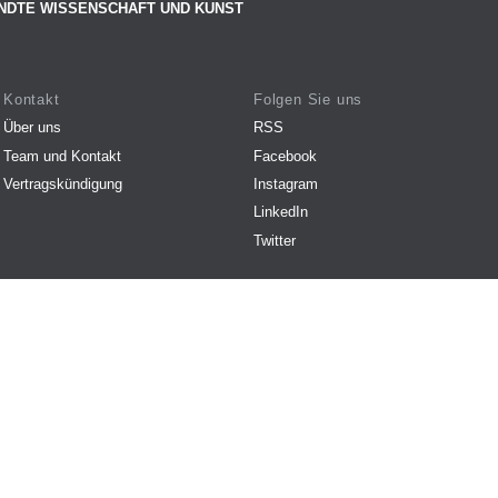
NDTE WISSENSCHAFT UND KUNST
Kontakt
Folgen Sie uns
Über uns
RSS
Team und Kontakt
Facebook
Vertragskündigung
Instagram
LinkedIn
Twitter