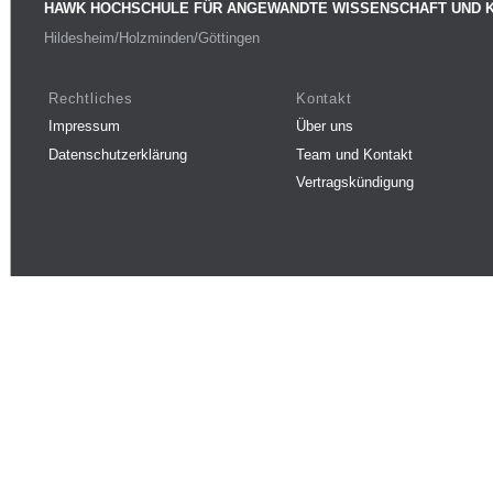
HAWK HOCHSCHULE FÜR ANGEWANDTE WISSENSCHAFT UND 
Hildesheim/Holzminden/Göttingen
Rechtliches
Kontakt
Impressum
Über uns
Datenschutzerklärung
Team und Kontakt
Vertragskündigung