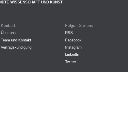
NDTE WISSENSCHAFT UND KUNST
Kontakt
Folgen Sie uns
Über uns
RSS
Team und Kontakt
Facebook
Vertragskündigung
Instagram
LinkedIn
Twitter